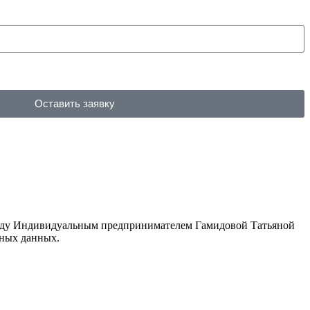
Оставить заявку
ежду Индивидуальным предпринимателем Гамидовой Татьяной
ьных данных.