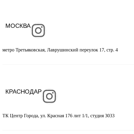
МОСКВА
метро Третьяковская, Лаврушинский переулок 17, стр. 4
КРАСНОДАР
ТК Центр Города, ул. Красная 176 лит 1/1, студия 3033