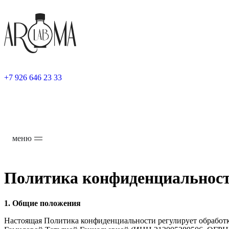
+7 926 646 23 33
меню
Политика конфиденциальнос
1. Общие положения
Настоящая Политика конфиденциальности регулирует обработк