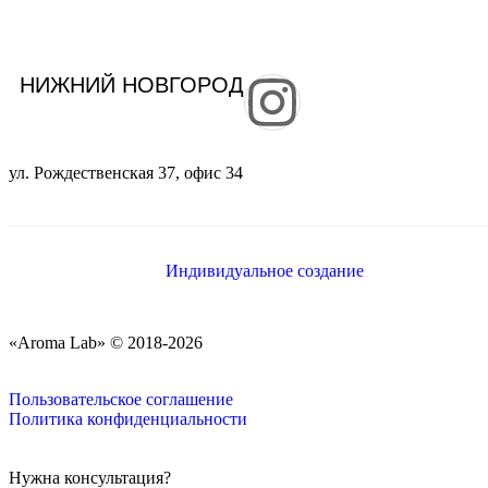
НИЖНИЙ НОВГОРОД
ул. Рождественская 37, офис 34
Индивидуальное создание
«Aroma Lab» © 2018-
2026
Пользовательское соглашение
Политика конфиденциальности
Нужна консультация?