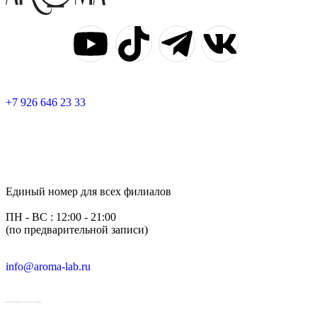
+7 926 646 23 33
Единый номер для всех филиалов
ПН - ВС : 12:00 - 21:00
(по предварительной записи)
info@aroma-lab.ru