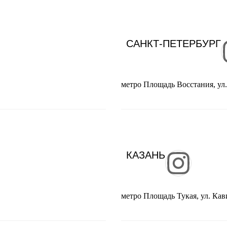
САНКТ-ПЕТЕРБУРГ
метро Площадь Восстания, ул.
КАЗАНЬ
метро Площадь Тукая, ул. Кав