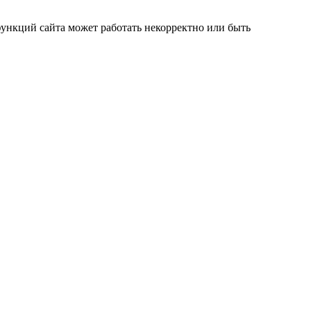
 функций сайта может работать некорректно или быть