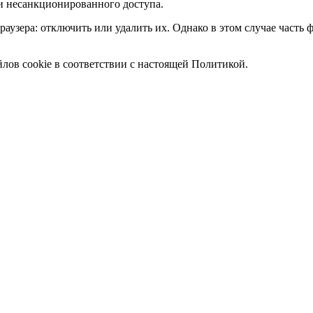
и несанкционированного доступа.
раузера: отключить или удалить их. Однако в этом случае часть
айлов cookie в соответствии с настоящей Политикой.