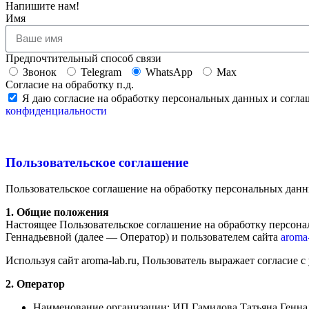
Напишите нам!
Имя
Предпочтительный способ связи
Звонок
Telegram
WhatsApp
Max
Cогласие на обработку п.д.
Я даю согласие на обработку персональных данных и согл
конфиденциальности
Пользовательское соглашение
Пользовательское соглашение на обработку персональных дан
1. Общие положения
Настоящее Пользовательское соглашение на обработку персо
Геннадьевной (далее — Оператор) и пользователем сайта
aroma-
Используя сайт aroma-lab.ru, Пользователь выражает согласие 
2. Оператор
Наименование организации: ИП Гамидова Татьяна Генна