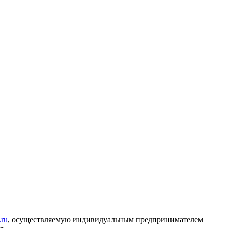
.ru
, осуществляемую индивидуальным предпринимателем