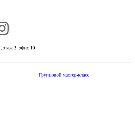
, этаж 3, офис 10
Групповой мастер-класс