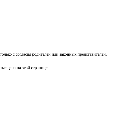
 только с согласия родителей или законных представителей.
азмещена на этой странице.